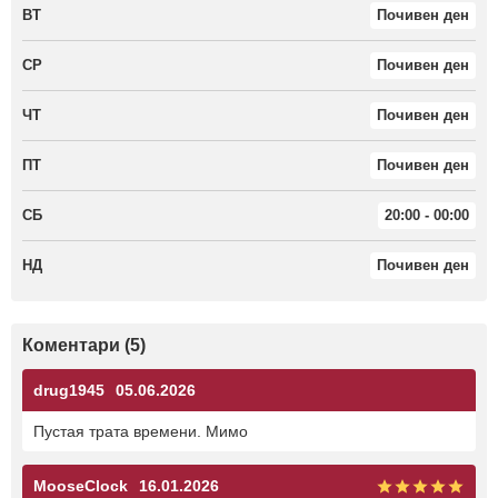
ВТ
Почивен ден
СР
Почивен ден
ЧТ
Почивен ден
ПТ
Почивен ден
СБ
20:00 - 00:00
НД
Почивен ден
Коментари (5)
drug1945
05.06.2026
Пустая трата времени. Мимо
MooseClock
16.01.2026